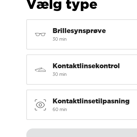
Vælg type
Brillesynsprøve
30 min
Kontaktlinsekontrol
30 min
Kontaktlinsetilpasning
60 min