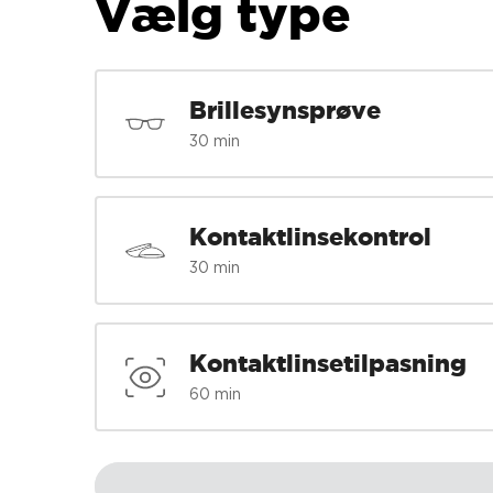
Vælg type
Brillesynsprøve
30 min
Kontaktlinsekontrol
30 min
Kontaktlinsetilpasning
60 min